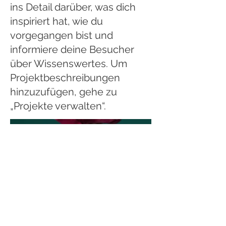
ins Detail darüber, was dich
inspiriert hat, wie du
vorgegangen bist und
informiere deine Besucher
über Wissenswertes. Um
Projektbeschreibungen
hinzuzufügen, gehe zu
„Projekte verwalten“.