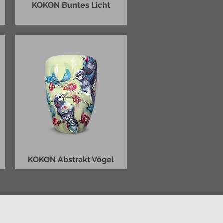
KOKON Buntes Licht
KOKON Abstrakt Vögel