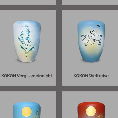
KOKON Vergissmeinnicht
KOKON Weltreise