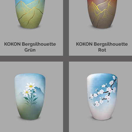
KOKON Bergsilhouette
KOKON Bergsilhouette
Grün
Rot