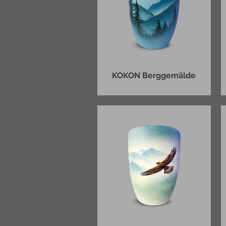
KOKON Berggemälde