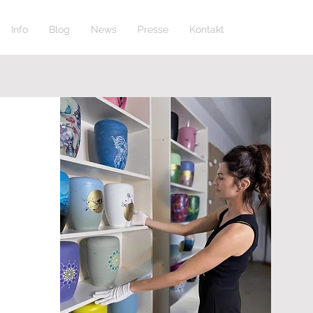
Info
Blog
News
Presse
Kontakt