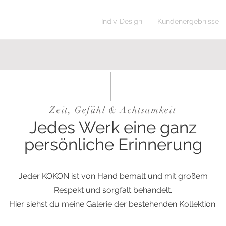
Kollektion
Indiv. Design
Kundenergebnisse
Zeit, Gefühl & Achtsamkeit
Jedes Werk eine ganz
persönliche Erinnerung
Jeder KOKON ist von Hand bemalt und mit großem
Respekt und sorgfalt behandelt.
Hier siehst du meine Galerie der bestehenden Kollektion.