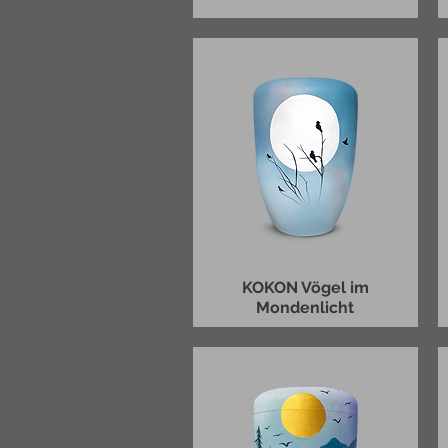
KOKON Vögel im
Mondenlicht