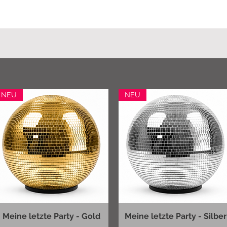
NEU
NEU
Meine letzte Party - Gold
Meine letzte Party - Silber