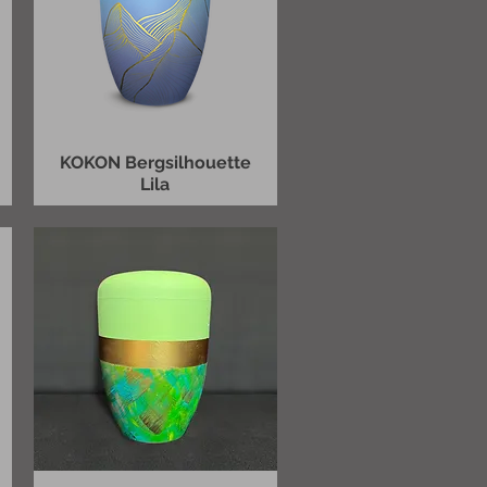
KOKON Bergsilhouette
Lila