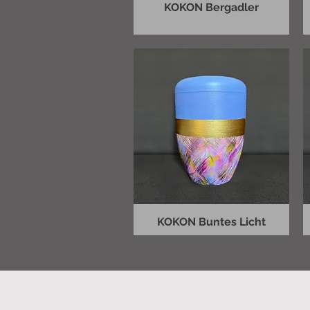
KOKON Bergadler
KOKON Buntes Licht